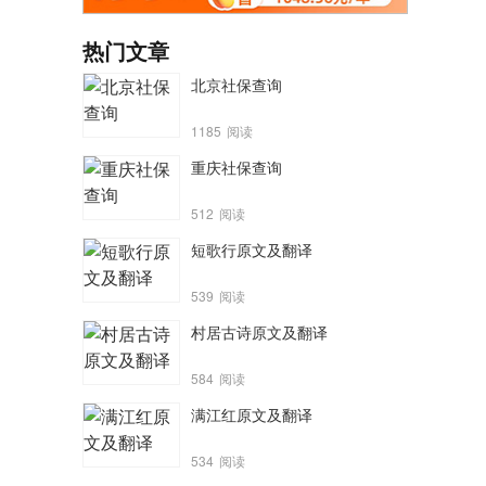
热门文章
北京社保查询
1185
阅读
重庆社保查询
512
阅读
短歌行原文及翻译
539
阅读
村居古诗原文及翻译
584
阅读
满江红原文及翻译
534
阅读