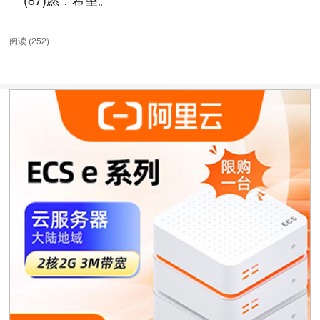
阅读 (
252
)