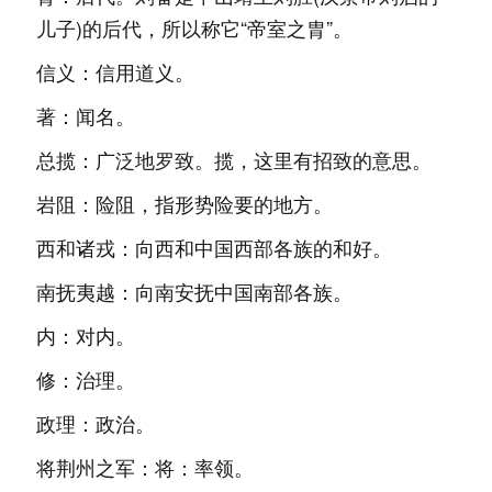
儿子)的后代，所以称它“帝室之胄”。
信义：信用道义。
著：闻名。
总揽：广泛地罗致。揽，这里有招致的意思。
岩阻：险阻，指形势险要的地方。
西和诸戎：向西和中国西部各族的和好。
南抚夷越：向南安抚中国南部各族。
内：对内。
修：治理。
政理：政治。
将荆州之军：将：率领。