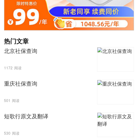
热门文章
北京社保查询
1172
阅读
重庆社保查询
501
阅读
短歌行原文及翻译
530
阅读