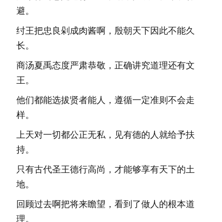
避。
纣王把忠良剁成肉酱啊，殷朝天下因此不能久
长。
商汤夏禹态度严肃恭敬，正确讲究道理还有文
王。
他们都能选拔贤者能人，遵循一定准则不会走
样。
上天对一切都公正无私，见有德的人就给予扶
持。
只有古代圣王德行高尚，才能够享有天下的土
地。
回顾过去啊把将来瞻望，看到了做人的根本道
理。