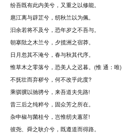
纷吾既有此内美兮，又重之以修能。
扈江离与辟芷兮，纫秋兰以为佩。
汩余若将不及兮，恐年岁之不吾与。
朝搴阰之木兰兮，夕揽洲之宿莽。
日月忽其不淹兮，春与秋其代序。
惟草木之零落兮，恐美人之迟暮。(惟 通：唯)
不抚壮而弃秽兮，何不改乎此度?
乘骐骥以驰骋兮，来吾道夫先路!
昔三后之纯粹兮，固众芳之所在。
杂申椒与菌桂兮，岂惟纫夫蕙茝!
彼尧、舜之耿介兮，既遵道而得路。