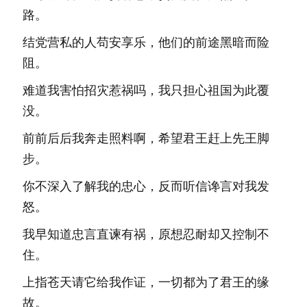
路。
结党营私的人苟安享乐，他们的前途黑暗而险
阻。
难道我害怕招灾惹祸吗，我只担心祖国为此覆
没。
前前后后我奔走照料啊，希望君王赶上先王脚
步。
你不深入了解我的忠心，反而听信谗言对我发
怒。
我早知道忠言直谏有祸，原想忍耐却又控制不
住。
上指苍天请它给我作证，一切都为了君王的缘
故。