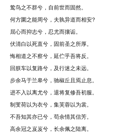
鸷鸟之不群兮，自前世而固然。
何方圜之能周兮，夫孰异道而相安?
屈心而抑志兮，忍尤而攘诟。
伏清白以死直兮，固前圣之所厚。
悔相道之不察兮，延伫乎吾将反。
回朕车以复路兮，及行迷之未远。
步余马于兰皋兮，驰椒丘且焉止息。
进不入以离尤兮，退将复修吾初服。
制芰荷以为衣兮，集芙蓉以为裳。
不吾知其亦已兮，苟余情其信芳。
高余冠之岌岌兮，长余佩之陆离。