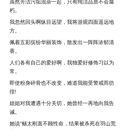
虽然芳洁污垢混杂一起，只有纯洁品质不会腐
朽。
我忽然回头啊纵目远望，我将游观四面遥远地
方。
佩着五彩缤纷华丽装饰，散发出一阵阵浓郁清
香。
人们各有自己的爱好啊，我独爱好修饰习以为
常。
即使粉身碎骨也不改变，难道我能受警戒而彷
徨!
姐姐对我遭遇十分关切，她曾经一再地向我告
诫。
她说“鲧太刚直不顾性命，结果被杀死在羽山荒