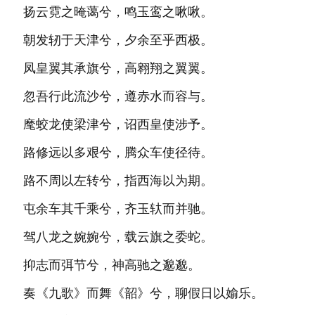
扬云霓之晻蔼兮，鸣玉鸾之啾啾。
朝发轫于天津兮，夕余至乎西极。
凤皇翼其承旗兮，高翱翔之翼翼。
忽吾行此流沙兮，遵赤水而容与。
麾蛟龙使梁津兮，诏西皇使涉予。
路修远以多艰兮，腾众车使径待。
路不周以左转兮，指西海以为期。
屯余车其千乘兮，齐玉轪而并驰。
驾八龙之婉婉兮，载云旗之委蛇。
抑志而弭节兮，神高驰之邈邈。
奏《九歌》而舞《韶》兮，聊假日以媮乐。