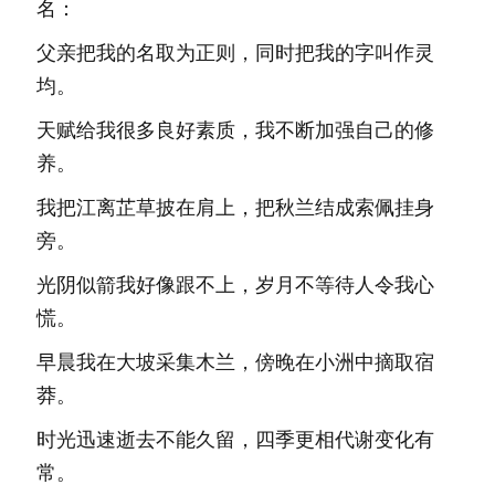
名：
父亲把我的名取为正则，同时把我的字叫作灵
均。
天赋给我很多良好素质，我不断加强自己的修
养。
我把江离芷草披在肩上，把秋兰结成索佩挂身
旁。
光阴似箭我好像跟不上，岁月不等待人令我心
慌。
早晨我在大坡采集木兰，傍晚在小洲中摘取宿
莽。
时光迅速逝去不能久留，四季更相代谢变化有
常。