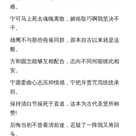
难。
宁可马上死去魂魄离散，媚俗取巧啊我坚决不
干。
雄鹰不与那些燕雀同群，原本自古以来就是这
般。
方和圆怎能够互相配合，志向不同何能彼此相
安。
宁愿委曲心志压抑情感，宁把斥责咒骂统统承
担。
保持清白节操死于直道，这本为古代圣贤所称
赞!
后悔当初不曾看清前途，迟疑了一阵我又将回
头。