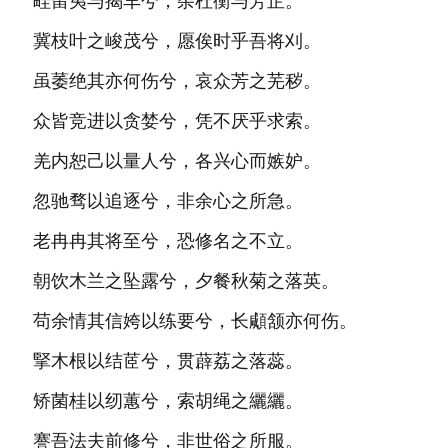
冀枝叶之峻茂兮，愿俟时乎吾将刈。
虽萎绝其亦何伤兮，哀众芳之芜秽。
众皆竞进以贪婪兮，凭不厌乎求索。
羌内恕己以量人兮，各兴心而嫉妒。
忽驰骛以追逐兮，非余心之所急。
老冉冉其将至兮，恐修名之不立。
朝饮木兰之坠露兮，夕餐秋菊之落英。
苟余情其信姱以练要兮，长顑颔亦何伤。
掔木根以结茝兮，贯薜荔之落蕊。
矫菌桂以纫蕙兮，索胡绳之纚纚。
謇吾法夫前修兮，非世俗之所服。