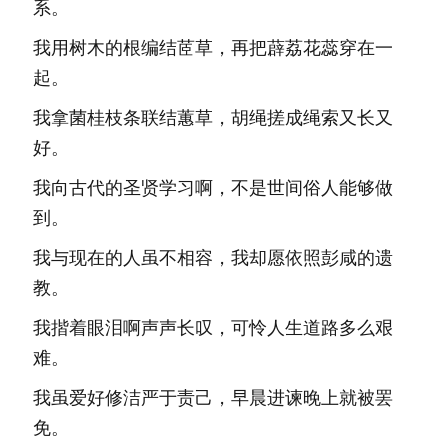
系。
我用树木的根编结茝草，再把薜荔花蕊穿在一
起。
我拿菌桂枝条联结蕙草，胡绳搓成绳索又长又
好。
我向古代的圣贤学习啊，不是世间俗人能够做
到。
我与现在的人虽不相容，我却愿依照彭咸的遗
教。
我揩着眼泪啊声声长叹，可怜人生道路多么艰
难。
我虽爱好修洁严于责己，早晨进谏晚上就被罢
免。