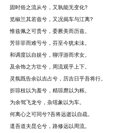
固时俗之流从兮，又孰能无变化?
览椒兰其若兹兮，又况揭车与江离?
惟兹佩之可贵兮，委厥美而历兹。
芳菲菲而难亏兮，芬至今犹未沬。
和调度以自娱兮，聊浮游而求女。
及余饰之方壮兮，周流观乎上下。
灵氛既告余以吉占兮，历吉日乎吾将行。
折琼枝以为羞兮，精琼爢以为粻。
为余驾飞龙兮，杂瑶象以为车。
何离心之可同兮?吾将远逝以自疏。
邅吾道夫昆仑兮，路修远以周流。