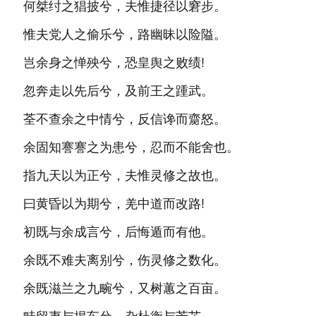
何桀纣之猖披兮，夫惟捷径以窘步。
惟夫党人之偷乐兮，路幽昧以险隘。
岂余身之惮殃兮，恐皇舆之败绩!
忽奔走以先后兮，及前王之踵武。
荃不查余之中情兮，反信谗而齌怒。
余固知謇謇之为患兮，忍而不能舍也。
指九天以为正兮，夫惟灵修之故也。
曰黄昏以为期兮，羌中道而改路!
初既与余成言兮，后悔遁而有他。
余既不难夫离别兮，伤灵修之数化。
余既滋兰之九畹兮，又树蕙之百亩。
畦留夷与揭车兮，杂杜衡与芳芷。