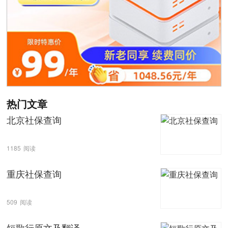
热门文章
北京社保查询
1185
阅读
重庆社保查询
509
阅读
短歌行原文及翻译