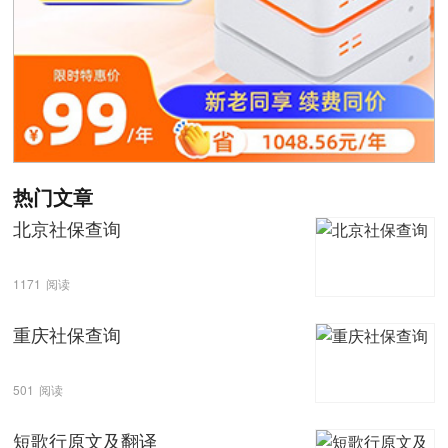
热门文章
北京社保查询
1171
阅读
重庆社保查询
501
阅读
短歌行原文及翻译