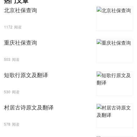
热门文章
北京社保查询
1172
阅读
重庆社保查询
503
阅读
短歌行原文及翻译
530
阅读
村居古诗原文及翻译
578
阅读