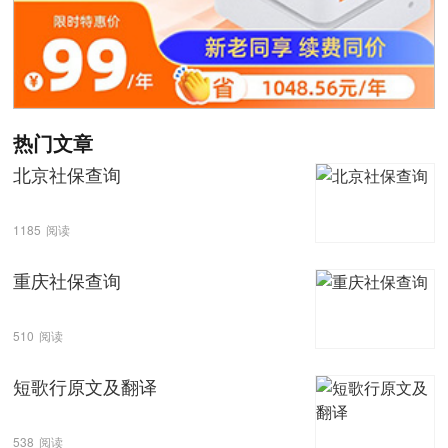
热门文章
北京社保查询
1185
阅读
重庆社保查询
510
阅读
短歌行原文及翻译
538
阅读