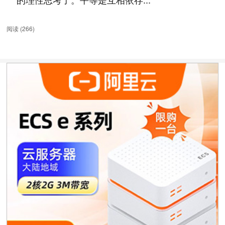
阅读 (
266
)